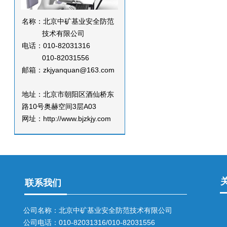
名称：北京中矿基业安全防范
技术有限公司
电话：010-82031316
010-82031556
邮箱：zkjyanquan@163.com
地址：北京市朝阳区酒仙桥东
路10号奥赫空间3层A03
网址：http://www.bjzkjy.com
联系我们
公司名称：北京中矿基业安全防范技术有限公司
公司电话：010-82031316/010-82031556