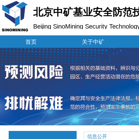
北京中矿基业安全防范
Beijing SinoMining Security Technolog
首页
关于中矿
信息公开