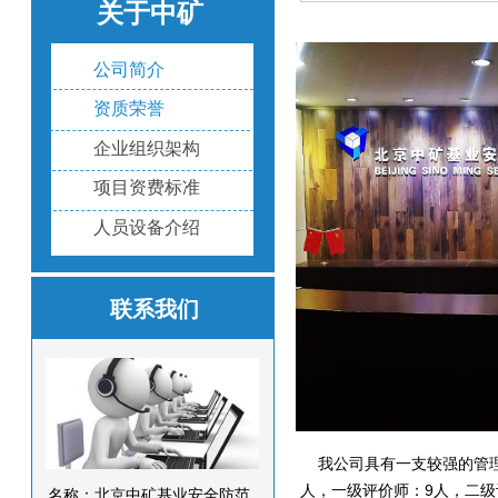
关于中矿
公司简介
资质荣誉
企业组织架构
项目资费标准
人员设备介绍
联系我们
我公司具有一支较强的管理及
人，一级评价师：9人，二级
名称：北京中矿基业安全防范