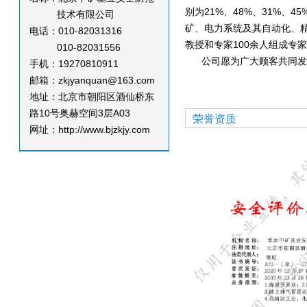
别为21%、48%、31%
技术有限公司
矿、电力系统及其自动化、
电话：010-82031316
教授和专家100余人组成专
010-82031556
公司愿为广大顾客共同发展
手机：19270810911
邮箱：zkjyanquan@163.com
地址：北京市朝阳区酒仙桥东
路10号奥赫空间3层A03
荣誉资质
网址：http://www.bjzkjy.com