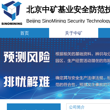
北京中矿基业安全防范
Beijing SinoMining Security Technolog
首页
关于中矿
公司简介