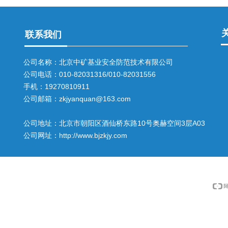
联系我们
公司名称：北京中矿基业安全防范技术有限公司
公司电话：010-82031316/010-82031556
手机：19270810911
公司邮箱：zkjyanquan@163.com
公司地址：北京市朝阳区酒仙桥东路10号奥赫空间3层A03
公司网址：http://www.bjzkjy.com